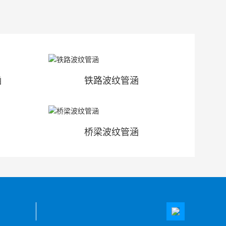
涵
铁路波纹管涵
桥梁波纹管涵