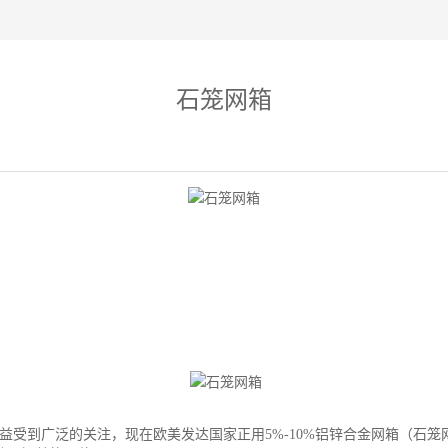
石笼网箱
日益受到广泛的关注，现在欧美发达国家正用5%-10%铝锌合金网箱（石