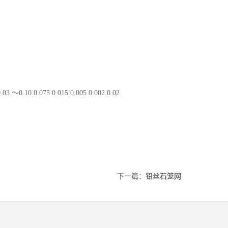
.075 0.015 0.005 0.002 0.02
下一篇：
铅丝石笼网