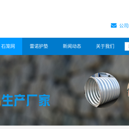
公司
石笼网
雷诺护垫
新闻动态
关于我们