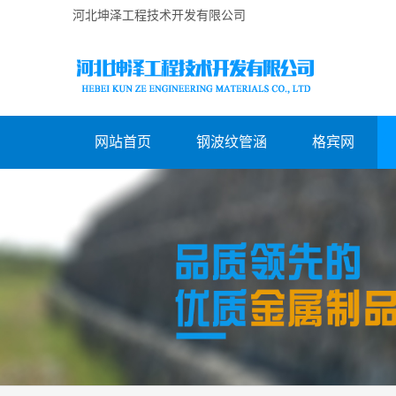
河北坤泽工程技术开发有限公司
网站首页
钢波纹管涵
格宾网